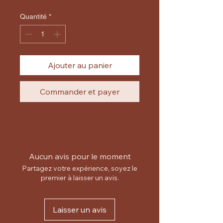
original
promotionnel
Quantité
*
Ajouter au panier
Commander et payer
Aucun avis pour le moment
Partagez votre expérience, soyez le
premier à laisser un avis.
Laisser un avis