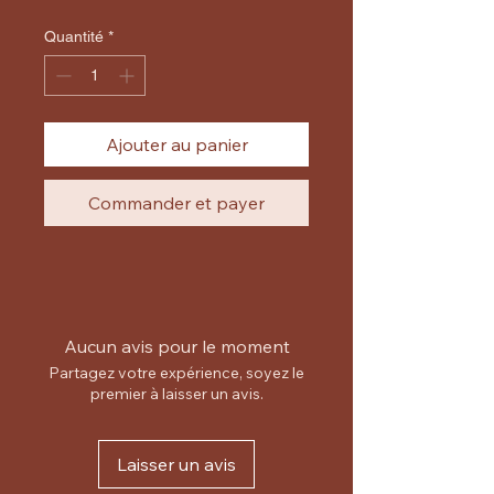
original
promotionnel
Quantité
*
Ajouter au panier
Commander et payer
Aucun avis pour le moment
Partagez votre expérience, soyez le
premier à laisser un avis.
Laisser un avis