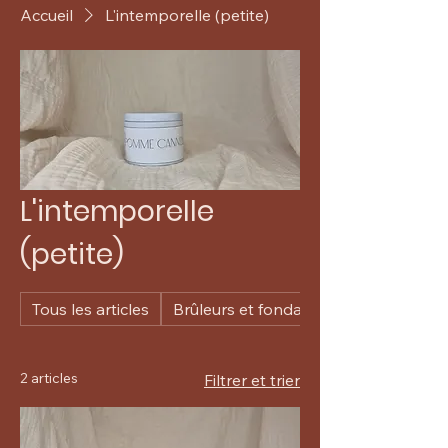
Accueil
L'intemporelle (petite)
L'intemporelle
(petite)
Tous les articles
Brûleurs et fondants
2 articles
Filtrer et trier