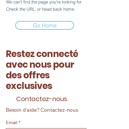
We can’t find the page you’re looking for.
Check the URL, or head back home.
Go Home
Restez connecté
avec nous pour
des offres
exclusives
Contactez-nous
Besoin d'aide? Contactez-nous
Email
*