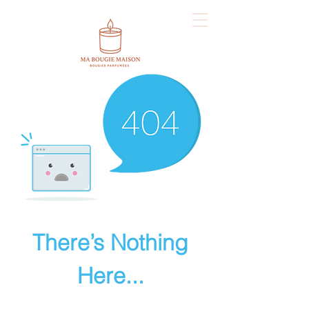
There’s Nothing
Here...